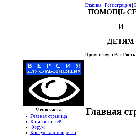
Главная
|
Регистрация
|
ПОМОЩЬ С
И
ДЕТЯМ
Приветствую Вас
Гость
Главная ст
Меню сайта
Главная страница
Каталог статей
Форум
Консультации юриста