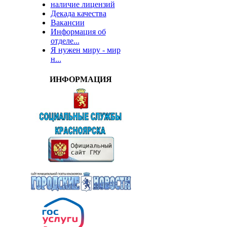
наличие лицензий
Декада качества
Вакансии
Информация об
отделе...
Я нужен миру - мир
н...
ИНФОРМАЦИЯ